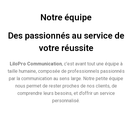
Notre équipe
Des passionnés au service de
votre réussite
LiloPro Communication
, c’est avant tout une équipe à
taille humaine, composée de professionnels passionnés
par la communication au sens large. Notre petite équipe
nous permet de rester proches de nos clients, de
comprendre leurs besoins, et d’offrir un service
personnalisé.