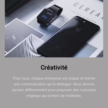
Créativité
Pour nous, chaque entreprise est unique et mérite
une communication qui la distingue. Nous aimons
penser différemment pour proposer des concepts
originaux qui sortent de l’ordinaire.