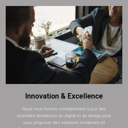
Innovation & Excellence
Nous nous tenons constamment à jour des
nouvelles tendances du digital et du design pour
vous proposer des solutions modernes et