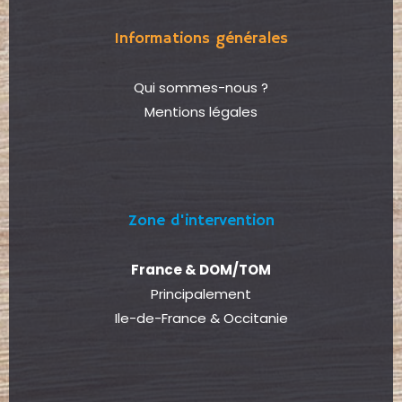
Informations générales
Qui sommes-nous ?
Mentions légales
Zone d'intervention
France & DOM/TOM
Principalement
Ile-de-France & Occitanie