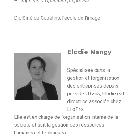
–
Graphiste & Opérateur prépresse
Diplômé de Gobelins, l’école de l’image
Elodie Nangy
Spécialisée dans la
gestion et l’organisation
des entreprises depuis
près de 20 ans, Elodie est
directrice associée chez
LiloPro.
Elle est en charge de l’organisation interne de la
société et suit la gestion des ressources
humaines et techniques.