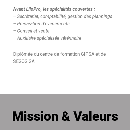
A
vant LiloPro, les spécialités couvertes :
– Secrétariat, comptabilité, gestion des plannings
– Préparation d’événements
– Conseil et vente
– Auxiliaire spécialisée vétérinaire
Diplômée du centre de formation GIPSA et de
SEGOS SA
Mission & Valeurs