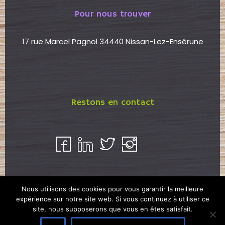
Pour nous trouver
17 rue Marcel Pagnol 34440 Nissan-Lez-Ensérune
Restons en contact
Nous utilisons des cookies pour vous garantir la meilleure
expérience sur notre site web. Si vous continuez à utiliser ce
site, nous supposerons que vous en êtes satisfait.