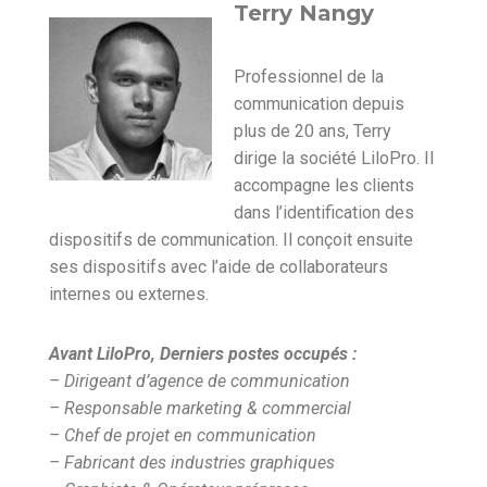
Terry Nangy
Professionnel de la
communication depuis
plus de 20 ans, Terry
dirige la société LiloPro. Il
accompagne les clients
dans l’identification des
dispositifs de communication. Il conçoit ensuite
ses dispositifs avec l’aide de collaborateurs
internes ou externes.
Avant LiloPro, Derniers postes occupés :
– Dirigeant d’agence de communication
– Responsable marketing & commercial
– Chef de projet en communication
– Fabricant des industries graphiques