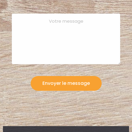
Envoyer le message