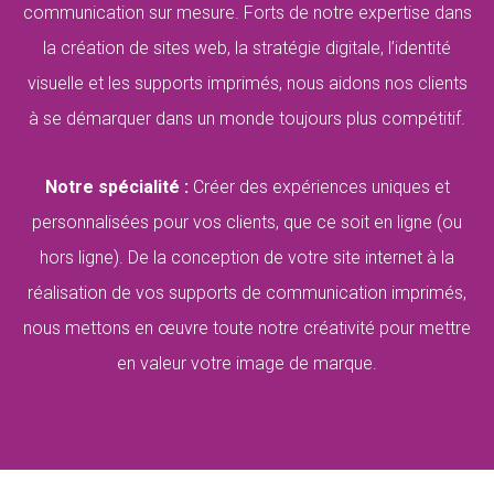
communication sur mesure. Forts de notre expertise dans
la création de sites web, la stratégie digitale, l’identité
visuelle et les supports imprimés, nous aidons nos clients
à se démarquer dans un monde toujours plus compétitif.
Notre spécialité :
Créer des expériences uniques et
personnalisées pour vos clients, que ce soit en ligne (ou
hors ligne). De la conception de votre site internet à la
réalisation de vos supports de communication imprimés,
nous mettons en œuvre toute notre créativité pour mettre
en valeur votre image de marque.